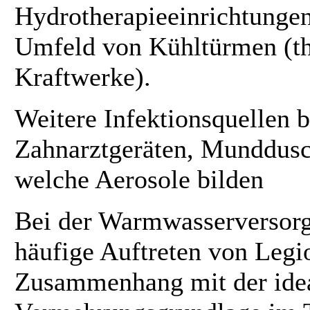
Hydrotherapieeinrichtungen
Umfeld von Kühltürmen (t
Kraftwerke).
Weitere Infektionsquellen b
Zahnarztgeräten, Munddusc
welche Aerosole bilden
Bei der Warmwasserversorg
häufige Auftreten von Legi
Zusammenhang mit der ide