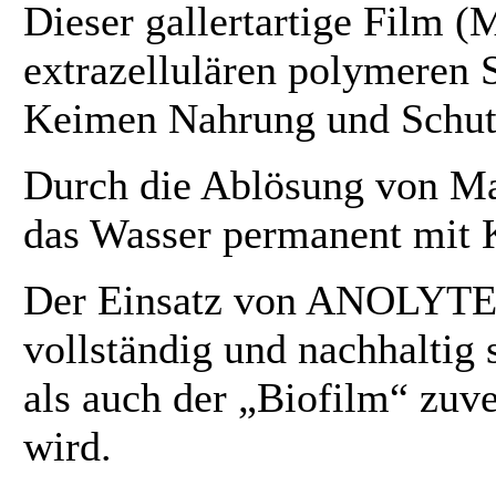
Dieser gallertartige Film (
extrazellulären polymeren 
Keimen Nahrung und Schut
Durch die Ablösung von Mat
das Wasser permanent mit 
Der Einsatz von ANOLYTE h
vollständig und nachhaltig
als auch der „Biofilm“ zuve
wird.