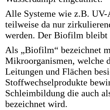
Alle Systeme wie z.B. UV-
teilweise da nur zirkuliere
werden. Der Biofilm bleibt
Als „Biofilm“ bezeichnet m
Mikroorganismen, welche d
Leitungen und Flächen besi
Stoffwechselprodukte bewi
Schleimbildung die auch al
bezeichnet wird.