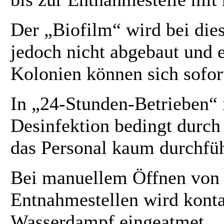
Der „Biofilm“ wird bei di
jedoch nicht abgebaut und 
Kolonien können sich sofor
In „24-Stunden-Betrieben“ 
Desinfektion bedingt durch
das Personal kaum durchfüh
Bei manuellem Öffnen von
Entnahmestellen wird konta
Wasserdampf eingeatmet.