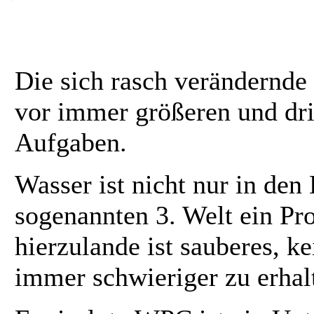
Die sich rasch verändernde
vor immer größeren und dr
Aufgaben.
Wasser ist nicht nur in den
sogenannten 3. Welt ein P
hierzulande ist sauberes, k
immer schwieriger zu erhal