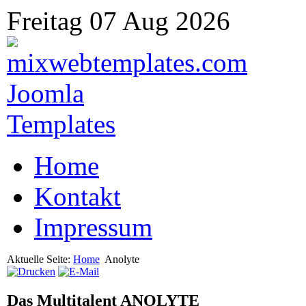
Freitag 07 Aug 2026
Home
Kontakt
Impressum
Aktuelle Seite:
Home
Anolyte
Das Multitalent ANOLYTE