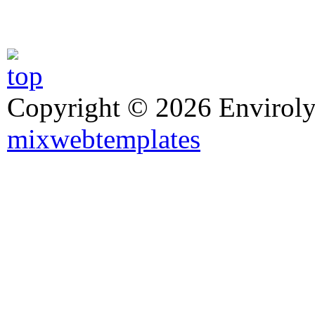
Copyright © 2026 Enviroly
mixwebtemplates