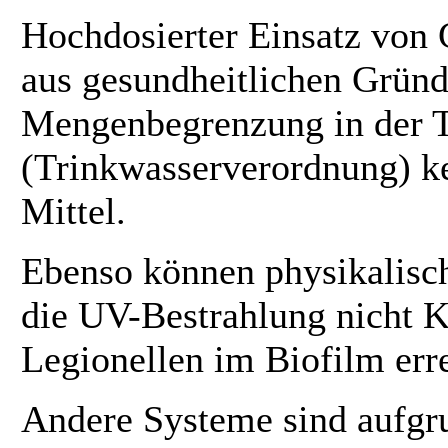
Hochdosierter Einsatz von 
aus gesundheitlichen Gründ
Mengenbegrenzung in de
(Trinkwasserverordnung) ke
Mittel.
Ebenso können physikalisc
die UV-Bestrahlung nicht 
Legionellen im Biofilm err
Andere Systeme sind aufgr