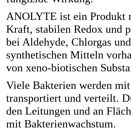
ANOLYTE ist ein Produkt m
Kraft, stabilen Redox und 
bei Aldehyde, Chlorgas und
synthetischen Mitteln vorh
von xeno-biotischen Substa
Viele Bakterien werden mi
transportiert und verteilt.
den Leitungen und an Fläch
mit Bakterienwachstum.