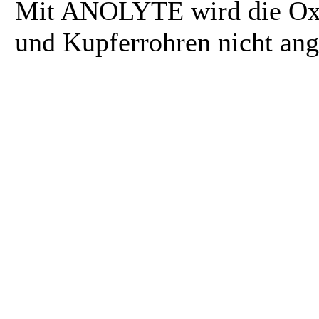
Mit ANOLYTE wird die Oxi
und Kupferrohren nicht ang