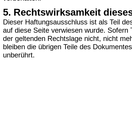
5. Rechtswirksamkeit diese
Dieser Haftungsausschluss ist als Teil d
auf diese Seite verwiesen wurde. Sofern 
der geltenden Rechtslage nicht, nicht meh
bleiben die übrigen Teile des Dokumentes 
unberührt.