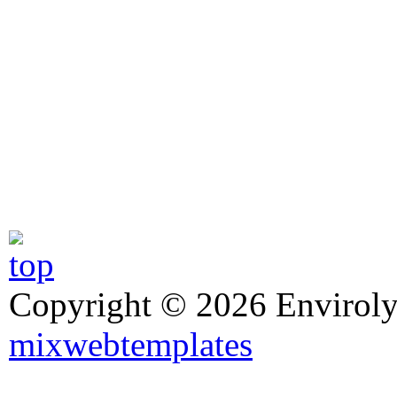
Copyright © 2026 Enviroly
mixwebtemplates