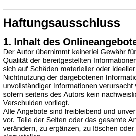
Haftungsausschluss
1. Inhalt des Onlineangebot
Der Autor übernimmt keinerlei Gewähr für d
Qualität der bereitgestellten Informatio
sich auf Schäden materieller oder ideelle
Nichtnutzung der dargebotenen Informati
unvollständiger Informationen verursacht
sofern seitens des Autors kein nachweisli
Verschulden vorliegt.
Alle Angebote sind freibleibend und unver
vor, Teile der Seiten oder das gesamte 
verändern, zu ergänzen, zu löschen oder d