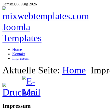
Samstag 08 Aug 2026
Home
Kontakt
Impressum
Aktuelle Seite:
Home
Impr
Impressum